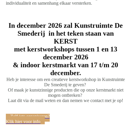
individualiteit en samenhang elkaar versterken.
In december 2026 zal Kunstruimte De
Smederij in het teken staan van
KERST
met kerstworkshops tussen 1 en 13
december 2026
& indoor kerstmarkt van 17 t/m 20
december.
Heb je interesse om een creatieve kerstworkshop in Kunstruimte
De Smederij te geven?
Of maak je kunstzinnige producten die op onze kerstmarkt niet
mogen ontbreken?
Laat dit via de mail weten en dan nemen we contact met je op!
Zelf iets organiseren?
Klik hier voor info