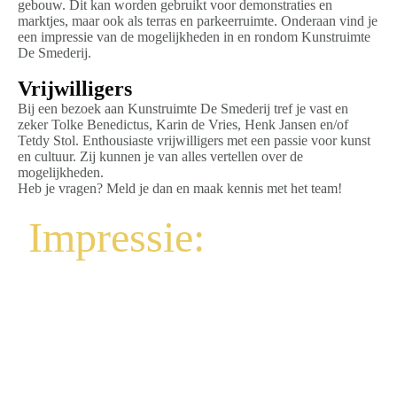
gebouw. Dit kan worden gebruikt voor demonstraties en
marktjes, maar ook als terras en parkeerruimte. Onderaan vind je
een impressie van de mogelijkheden in en rondom Kunstruimte
De Smederij.
Vrijwilligers
Bij een bezoek aan Kunstruimte De Smederij tref je vast en
zeker Tolke Benedictus, Karin de Vries, Henk Jansen en/of
Tetdy Stol. Enthousiaste vrijwilligers met een passie voor kunst
en cultuur. Zij kunnen je van alles vertellen over de
mogelijkheden.
Heb je vragen? Meld je dan en maak kennis met het team!
Impressie: